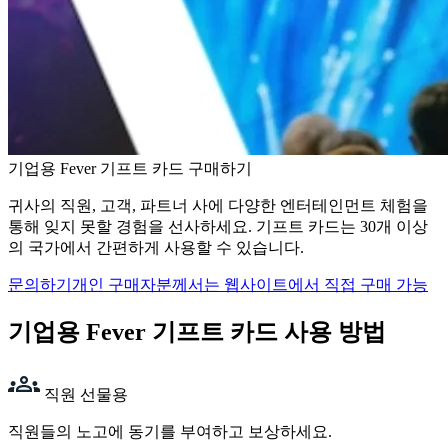
기업용 Fever 기프트 카드 구매하기
귀사의 직원, 고객, 파트너 사에 다양한 엔터테인먼트 체험을
통해 잊지 못할 경험을 선사하세요. 기프트 카드는 30개 이상
의 국가에서 간편하게 사용할 수 있습니다.
문의하기
개인 구매자분께서는 웹사이트에서 직접 구매 가능
기업용 Fever 기프트 카드 사용 방법
직원 선물용
직원들의 노고에 동기를 부여하고 보상하세요.