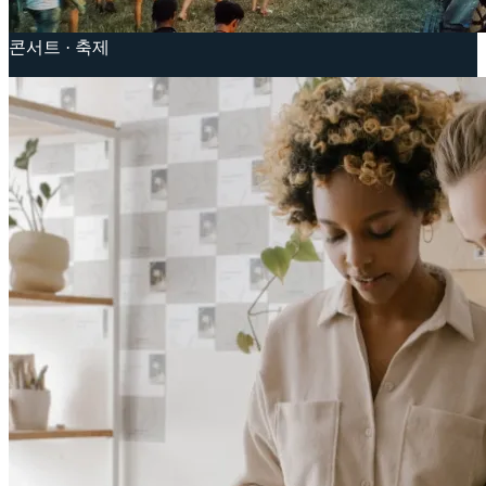
콘서트 · 축제