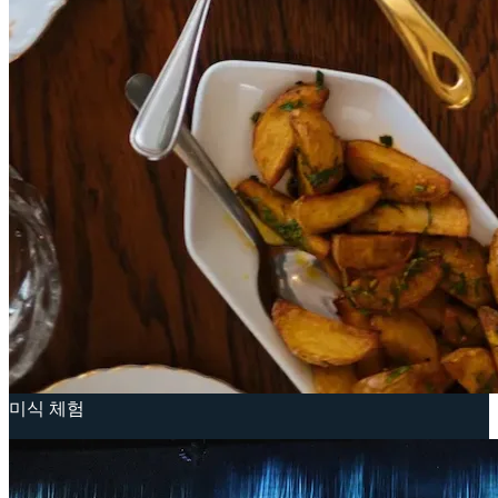
미식 체험