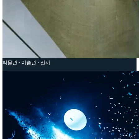
박물관 · 미술관 · 전시