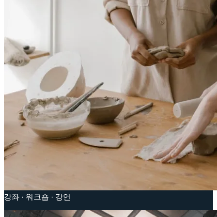
강좌 · 워크숍 · 강연