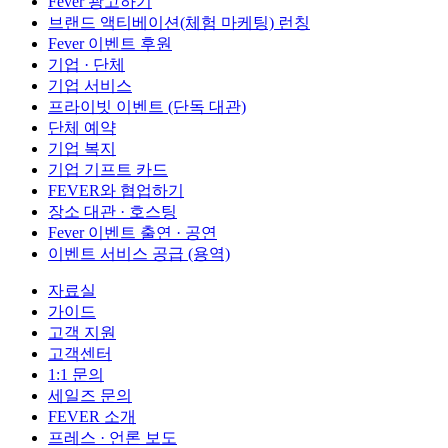
Fever 광고하기
브랜드 액티베이션(체험 마케팅) 런칭
Fever 이벤트 후원
기업 · 단체
기업 서비스
프라이빗 이벤트 (단독 대관)
단체 예약
기업 복지
기업 기프트 카드
FEVER와 협업하기
장소 대관 · 호스팅
Fever 이벤트 출연 · 공연
이벤트 서비스 공급 (용역)
자료실
가이드
고객 지원
고객센터
1:1 문의
세일즈 문의
FEVER 소개
프레스 · 언론 보도