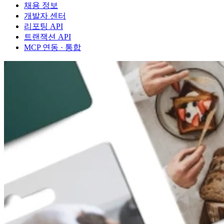
채용 정보
개발자 센터
리포팅 API
트랜잭션 API
MCP 연동 · 통합