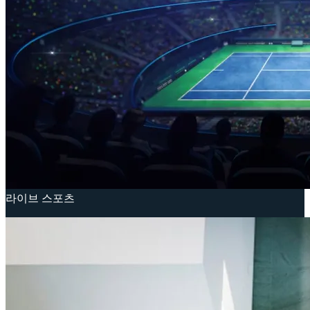
라이브 스포츠