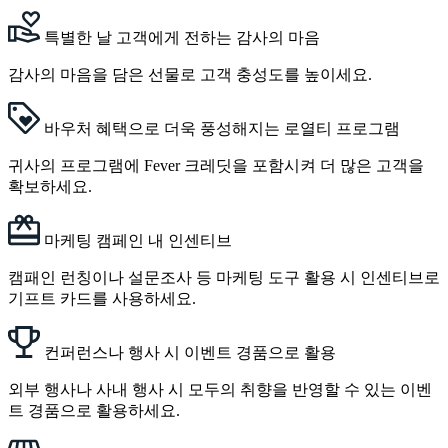
특별한 날 고객에게 전하는 감사의 마음
감사의 마음을 담은 선물로 고객 충성도를 높이세요.
바우처 혜택으로 더욱 풍성해지는 로열티 프로그램
귀사의 프로그램에 Fever 크레딧을 포함시켜 더 많은 고객을
확보하세요.
마케팅 캠페인 내 인센티브
캠패인 런칭이나 설문조사 등 마케팅 도구 활용 시 인센티브로
기프트 카드를 사용하세요.
컨퍼런스나 행사 시 이벤트 경품으로 활용
외부 행사나 사내 행사 시 모두의 취향을 반영할 수 있는 이벤
트 경품으로 활용하세요.