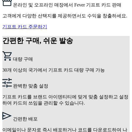
온라인 및 오프라인 매장에서 Fever 기프트 카드 판매
고객에게 다양한 선택지를 제공하면서도 수익을 창출하세요.
기프트 카드 주문하기
간편한 구매, 쉬운 발송
대량 구매
30개 이상의 국가에서 기프트 카드 대량 구매 가능
완벽한 맞춤 설정
기프트 카드를 브랜드 아이덴티티에 맞게 맞춤 설정하고 설정
하여 카드의 쓰임을 관리할 수 있습니다.
간편한 배포
이메일이나 문자로 즉시 배포하거나 코드를 다운로드하여 나