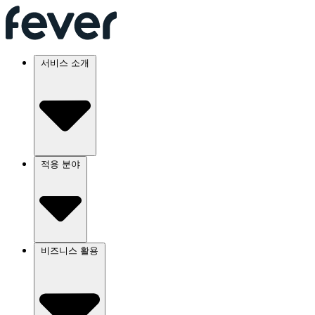
서비스 소개
적용 분야
비즈니스 활용