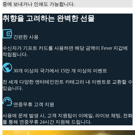
중에 보내거나 인쇄도 가능합니다.
취향을 고려하는 완벽한 선물
간편한 사용
수신자가 기프트 카드를 사용하면 해당 금액이 Fever 지갑에
적립됩니다.
30개 이상의 국가에서 15만 개 이상의 이벤트
전 세계 다양한 엔터테인먼트 카테고리 내 이벤트로 교환할 수
있습니다.
연중무휴 고객 지원
사용에 문제 발생 시, 고객 지원팀이 이메일, 라이브 채팅, 전화
를 통해 연중무휴 24시간 지원해 드립니다.