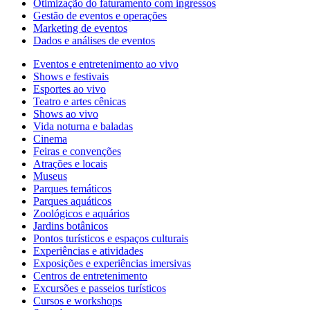
Otimização do faturamento com ingressos
Gestão de eventos e operações
Marketing de eventos
Dados e análises de eventos
Eventos e entretenimento ao vivo
Shows e festivais
Esportes ao vivo
Teatro e artes cênicas
Shows ao vivo
Vida noturna e baladas
Cinema
Feiras e convenções
Atrações e locais
Museus
Parques temáticos
Parques aquáticos
Zoológicos e aquários
Jardins botânicos
Pontos turísticos e espaços culturais
Experiências e atividades
Exposições e experiências imersivas
Centros de entretenimento
Excursões e passeios turísticos
Cursos e workshops