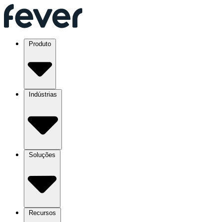
Produto
Indústrias
Soluções
Recursos