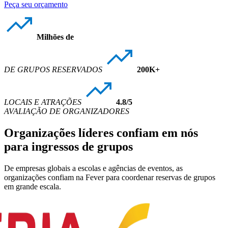
Peça seu orçamento
Milhões de
DE GRUPOS RESERVADOS
200K+
LOCAIS E ATRAÇÕES
4.8/5
AVALIAÇÃO DE ORGANIZADORES
Organizações líderes confiam em nós
para ingressos de grupos
De empresas globais a escolas e agências de eventos, as
organizações confiam na Fever para coordenar reservas de grupos
em grande escala.