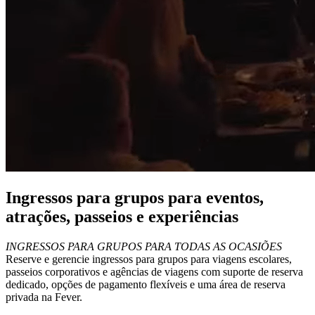
Ingressos para grupos para eventos,
atrações, passeios e experiências
INGRESSOS PARA GRUPOS PARA TODAS AS OCASIÕES
Reserve e gerencie ingressos para grupos para viagens escolares,
passeios corporativos e agências de viagens com suporte de reserva
dedicado, opções de pagamento flexíveis e uma área de reserva
privada na Fever.