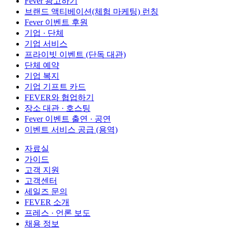
Fever 광고하기
브랜드 액티베이션(체험 마케팅) 런칭
Fever 이벤트 후원
기업 · 단체
기업 서비스
프라이빗 이벤트 (단독 대관)
단체 예약
기업 복지
기업 기프트 카드
FEVER와 협업하기
장소 대관 · 호스팅
Fever 이벤트 출연 · 공연
이벤트 서비스 공급 (용역)
자료실
가이드
고객 지원
고객센터
세일즈 문의
FEVER 소개
프레스 · 언론 보도
채용 정보