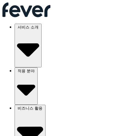
서비스 소개
적용 분야
비즈니스 활용