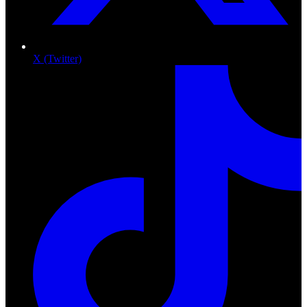
X (Twitter)