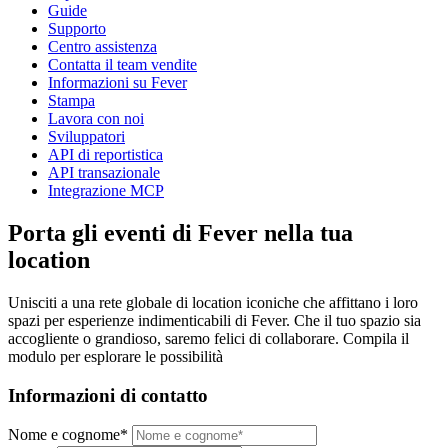
Guide
Supporto
Centro assistenza
Contatta il team vendite
Informazioni su Fever
Stampa
Lavora con noi
Sviluppatori
API di reportistica
API transazionale
Integrazione MCP
Porta gli eventi di Fever nella tua
location
Unisciti a una rete globale di location iconiche che affittano i loro
spazi per esperienze indimenticabili di Fever. Che il tuo spazio sia
accogliente o grandioso, saremo felici di collaborare. Compila il
modulo per esplorare le possibilità
Informazioni di contatto
Nome e cognome*