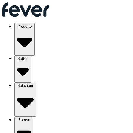
Prodotto
Settori
Soluzioni
Risorse