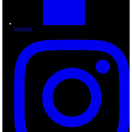
Facebook