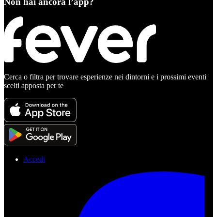
Non hai ancora l’app?
Cerca o filtra per trovare esperienze nei dintorni e i prossimi eventi
scelti apposta per te
Accedi