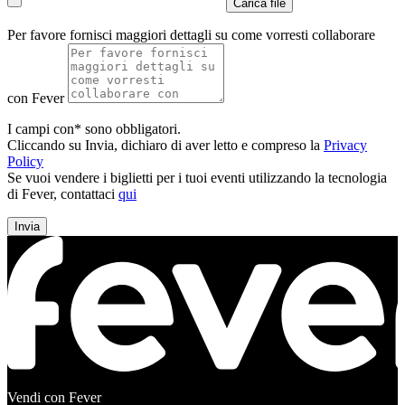
Carica file
Per favore fornisci maggiori dettagli su come vorresti collaborare
con Fever
I campi con* sono obbligatori.
Cliccando su Invia, dichiaro di aver letto e compreso la
Privacy
Policy
Se vuoi vendere i biglietti per i tuoi eventi utilizzando la tecnologia
di Fever, contattaci
qui
Invia
Vendi con Fever