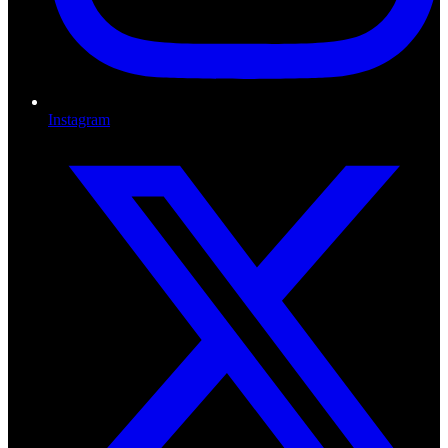
Instagram