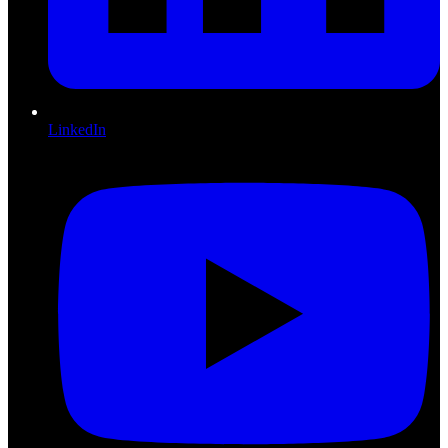
LinkedIn