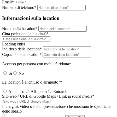
Email*
Numero di telefono*
Informazioni sulla location
Nome della location*
Città (seleziona la tua città)*
Loading cities...
Indirizzo della location*
Capacità della location*
Accesso per persona con mobilità ridotta*
Sì
No
La location è al chiuso o all'aperto?*
Al chiuso
All'aperto
Entrambi
Sito web / URL di Google Maps / Link ai social media*
Immagini, video o file di presentazione che mostrano le specifiche
dello spazio